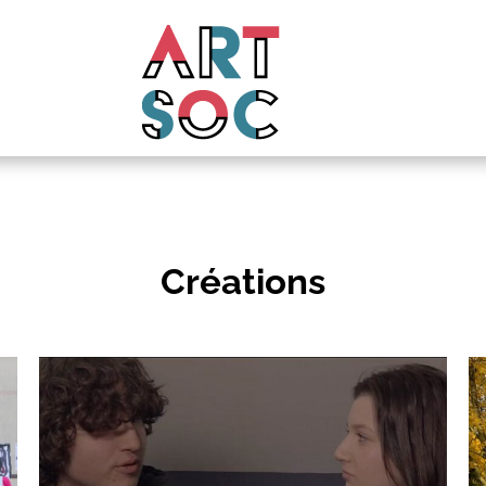
Créations