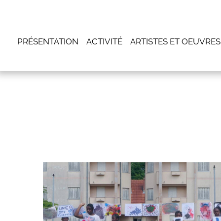
PRÉSENTATION
ACTIVITÉ
ARTISTES ET OEUVRES