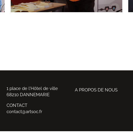
1 place de l'Hôtel de ville
A PROPOS DE NOUS
68210 DANNEMARIE
CONTACT
contact@artsoc.fr