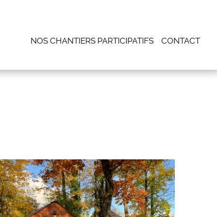
NOS CHANTIERS PARTICIPATIFS
CONTACT