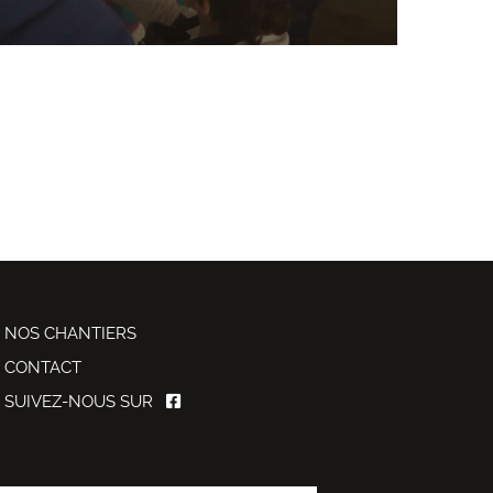
NOS CHANTIERS
CONTACT
SUIVEZ-NOUS SUR