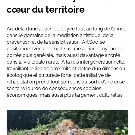
cœur du territoire
Au-delà d’une action déployée tout au long de l’année
dans le domaine de la médiation artistique, de la
prévention et de la sensibilisation, Art’Soc’ se
positionne avec ce projet sur une action citoyenne de
portée plus générale, mais aussi davantage ancrée
dans la vie locale rurale. A la fois intergénérationnelle,
travaillant le lien de proximité et dotée d’un dimension
écologique et culturelle forte, cette initiative de
réhabilitation prend tout son sens au sortir d’une crise
sanitaire lourde de conséquences sociales,
économiques, mais aussi plus largement culturelles.