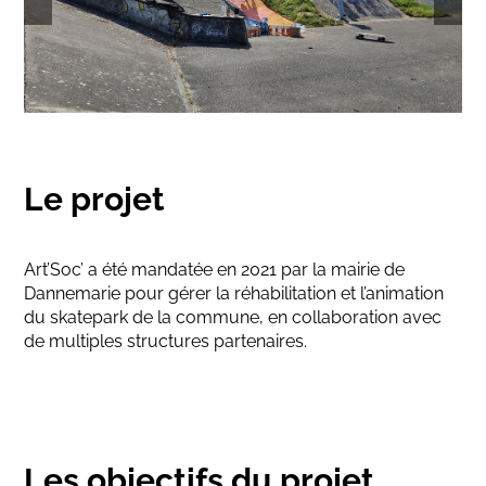
Le projet
Art’Soc’ a été mandatée en 2021 par la mairie de
Dannemarie pour gérer la réhabilitation et l’animation
du skatepark de la commune, en collaboration avec
de multiples structures partenaires.
Les objectifs du projet