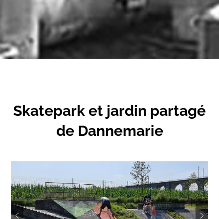
Skatepark et jardin partagé
de Dannemarie